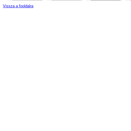
Vissza a fooldalra